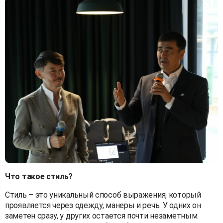
Что такое стиль?
Стиль – это уникальный способ выражения, который
проявляется через одежду, манеры и речь. У одних он
заметен сразу, у других остается почти незаметным.