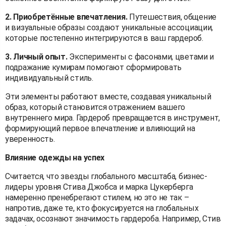
2. Приобретённые впечатления.
Путешествия, общение
и визуальные образы создают уникальные ассоциации,
которые постепенно интегрируются в ваш гардероб.
3. Личный опыт.
Эксперименты с фасонами, цветами и
подражание кумирам помогают сформировать
индивидуальный стиль.
Эти элементы работают вместе, создавая уникальный
образ, который становится отражением вашего
внутреннего мира. Гардероб превращается в инструмент,
формирующий первое впечатление и влияющий на
уверенность.
Влияние одежды на успех
Считается, что звезды глобального масштаба, бизнес-
лидеры уровня Стива Джобса и марка Цукерберга
намеренно пренебрегают стилем, но это не так –
напротив, даже те, кто фокусируется на глобальных
задачах, осознают значимость гардероба. Например, Стив