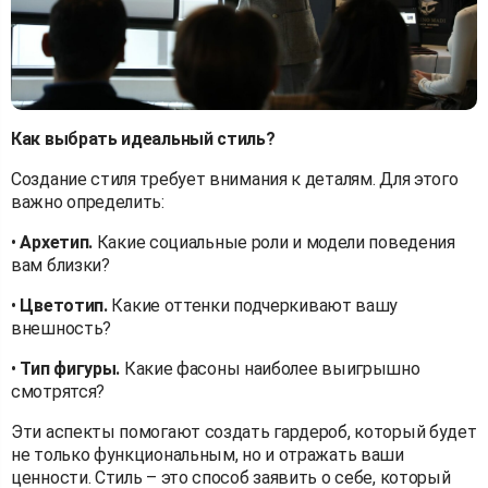
Как выбрать идеальный стиль?
Создание стиля требует внимания к деталям. Для этого
важно определить:
•
Архетип.
Какие социальные роли и модели поведения
вам близки?
•
Цветотип.
Какие оттенки подчеркивают вашу
внешность?
•
Тип фигуры.
Какие фасоны наиболее выигрышно
смотрятся?
Эти аспекты помогают создать гардероб, который будет
не только функциональным, но и отражать ваши
ценности. Стиль – это способ заявить о себе, который