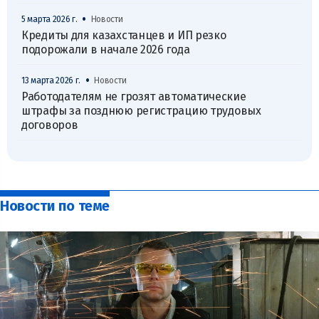
•
5 марта 2026 г.
Новости
Кредиты для казахстанцев и ИП резко
подорожали в начале 2026 года
•
13 марта 2026 г.
Новости
Работодателям не грозят автоматические
штрафы за позднюю регистрацию трудовых
договоров
Новости по теме