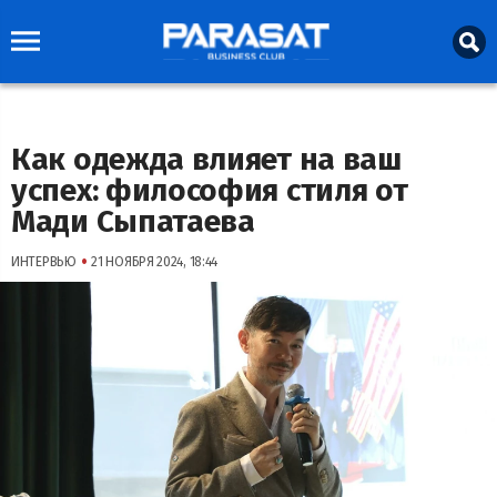
Как одежда влияет на ваш
успех: философия стиля от
Мади Сыпатаева
•
ИНТЕРВЬЮ
21 НОЯБРЯ 2024, 18:44