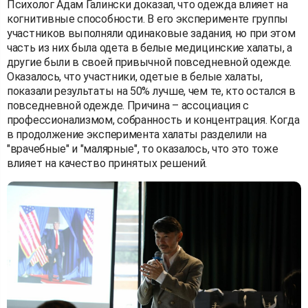
Психолог Адам Галински доказал, что одежда влияет на
когнитивные способности. В его эксперименте группы
участников выполняли одинаковые задания, но при этом
часть из них была одета в белые медицинские халаты, а
другие были в своей привычной повседневной одежде.
Оказалось, что участники, одетые в белые халаты,
показали результаты на 50% лучше, чем те, кто остался в
повседневной одежде. Причина – ассоциация с
профессионализмом, собранность и концентрация. Когда
в продолжение эксперимента халаты разделили на
"врачебные" и "малярные", то оказалось, что это тоже
влияет на качество принятых решений.