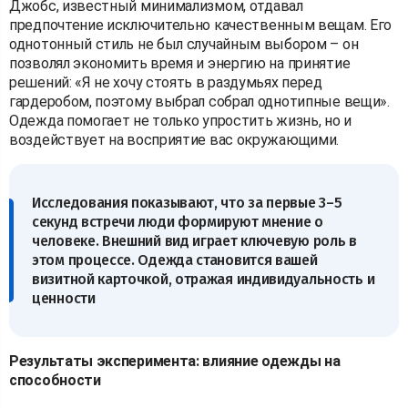
Джобс, известный минимализмом, отдавал
предпочтение исключительно качественным вещам. Его
однотонный стиль не был случайным выбором – он
позволял экономить время и энергию на принятие
решений: «Я не хочу стоять в раздумьях перед
гардеробом, поэтому выбрал собрал однотипные вещи».
Одежда помогает не только упростить жизнь, но и
воздействует на восприятие вас окружающими.
Исследования показывают, что за первые 3–5
секунд встречи люди формируют мнение о
человеке. Внешний вид играет ключевую роль в
этом процессе. Одежда становится вашей
визитной карточкой, отражая индивидуальность и
ценности
Результаты эксперимента: влияние одежды на
способности