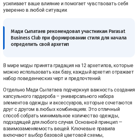
усиливает ваше влияние и помогает чувствовать себя
уверенно в любой ситуации.
Мади Сыпатаев рекомендовал участникам Parasat
Business Club при формировании стиля для начала
определить свой архетип
В мире моды принята градация на 12 архетипов, которые
можно использовать как базу, каждый архетип отражает
набор поведенческих черт и предпочтений.
Отдельно Мади Сыпатаев подчеркнул важность создания
капсульного гардероба – универсального набора
элементов одежды и аксессуаров, которые сочетаются
друг с другом в любых комбинациях. Это отличный
способ собрать минимальное количество одежды,
подходящей для любого случая. Основной принцип —
взаимозаменяемость вещей. Ключевые правила
включают выбор базовой цветовой схемы,