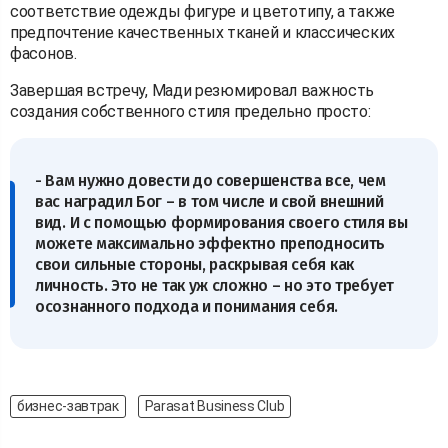
соответствие одежды фигуре и цветотипу, а также
предпочтение качественных тканей и классических
фасонов.
Завершая встречу, Мади резюмировал важность
создания собственного стиля предельно просто:
- Вам нужно довести до совершенства все, чем
вас наградил Бог – в том числе и свой внешний
вид. И с помощью формирования своего стиля вы
можете максимально эффектно преподносить
свои сильные стороны, раскрывая себя как
личность. Это не так уж сложно – но это требует
осознанного подхода и понимания себя.
бизнес-завтрак
Parasat Business Club