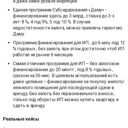
и даже ниже уровня инфляции.
Единая программа Субсидирования «Даму» -
финансирование здесь до 3 млрд., ставка до 3-х
лет-8 %, 4 год 9%, 5 год-10 %. В случае
недостаточности залога, можно привлечь гарантию
Даму
Программа финансирования для ИП , до 6 млн, под 12
% годовых , без залога, при этом достаточно чтоб ИП
работал на рынке 6 месяцев.
Самая отличная программа для ИП – без залоговое
финансирование до 20 млнтг , под 8 % годовых ,
сроком на 36 мес. В целевом использований есть
даже целевка – финансирование на покупку жилого/
нежилого помещения для последующей сдачи в
аренду. Без залога, без первоначального взноса ,
только под обороты ИП можно купить квартиру и
сдать в аренду.
Реальные кейсы