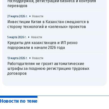
господдержки, регистрации бизнеса и контроля
переводов
•
27 марта 2026 г.
Новости
Инвестиции Китая в Казахстан смещаются в
сторону технологий и «зеленых» проектов
•
5 марта 2026 г.
Новости
Кредиты для казахстанцев и ИП резко
подорожали в начале 2026 года
•
13 марта 2026 г.
Новости
Работодателям не грозят автоматические
штрафы за позднюю регистрацию трудовых
договоров
Новости по теме