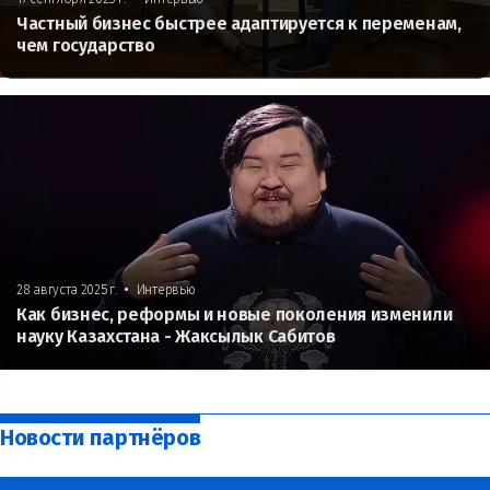
Частный бизнес быстрее адаптируется к переменам,
чем государство
•
28 августа 2025 г.
Интервью
Как бизнес, реформы и новые поколения изменили
науку Казахстана - Жаксылык Сабитов
Новости партнёров