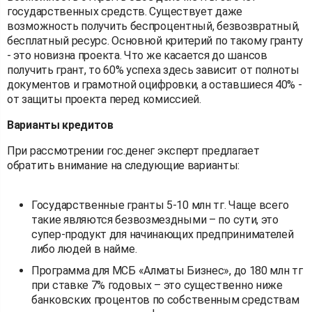
государственных средств. Существует даже
возможность получить беспроцентный, безвозвратный,
бесплатный ресурс. Основной критерий по такому гранту
- это новизна проекта. Что же касается до шансов
получить грант, то 60% успеха здесь зависит от полноты
документов и грамотной оцифровки, а оставшиеся 40% -
от защиты проекта перед комиссией.
Варианты кредитов
При рассмотрении гос.денег эксперт предлагает
обратить внимание на следующие варианты:
Государственные гранты 5-10 млн тг. Чаще всего
такие являются безвозмездными – по сути, это
супер-продукт для начинающих предпринимателей
либо людей в найме.
Программа для МСБ «Алматы Бизнес», до 180 млн тг
при ставке 7% годовых – это существенно ниже
банковских процентов по собственным средствам