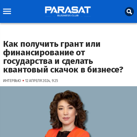
Как получить грант или
финансирование от
государства и сделать
квантовый скачок в бизнесе?
•
ИНТЕРВЬЮ
12 АПРЕЛЯ 2024, 9:25