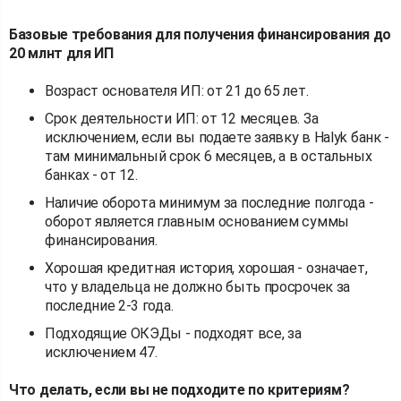
Базовые требования для получения финансирования до
20 млнт для ИП
Возраст основателя ИП: от 21 до 65 лет.
Срок деятельности ИП: от 12 месяцев. За
исключением, если вы подаете заявку в Halyk банк -
там минимальный срок 6 месяцев, а в остальных
банках - от 12.
Наличие оборота минимум за последние полгода -
оборот является главным основанием суммы
финансирования.
Хорошая кредитная история, хорошая - означает,
что у владельца не должно быть просрочек за
последние 2-3 года.
Подходящие ОКЭДы - подходят все, за
исключением 47.
Что делать, если вы не подходите по критериям?