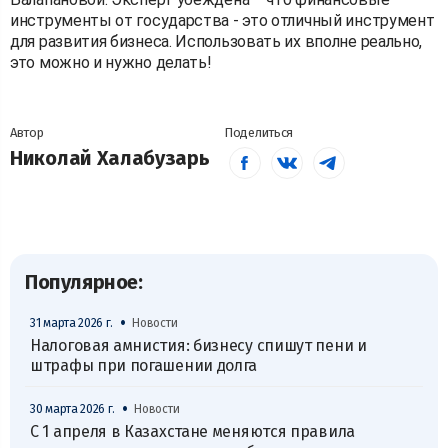
инструменты от государства - это отличный инструмент
для развития бизнеса. Использовать их вполне реально,
это можно и нужно делать!
Автор
Поделиться
Николай Халабузарь
Популярное:
•
31 марта 2026 г.
Новости
Налоговая амнистия: бизнесу спишут пени и
штрафы при погашении долга
•
30 марта 2026 г.
Новости
С 1 апреля в Казахстане меняются правила