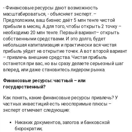
- Финансовые ресурсы дают возможность
масштабироваться, - объясняет эксперт. –
Предположим, ваш бизнес даёт 5 млн тенге чистой
прибыли в месяц. А для того, чтобы открыть 2 точку –
необходимо 20 млн тенге. Первый вариант– открыть
собственными средствами. И это долго, будет
небольшая капитализация и практически вся чистая
прибыль уйдет на открытие точек. А вот второй вариант
– привлечь внешние средства. Чистая прибыль
останется при вас, но вы сразу делаете серьезный шаг
вперед, или даже становитесь лидером рынка.
Финансовые ресурсы: частный – или
государственный?
Как понять, какие финансовые ресурсы привлечь? У
частных инвестиций есть неоспоримые плюсы –
эксперт отмечает следующие:
Никаких документов, залогов и банковской
бюрократии;