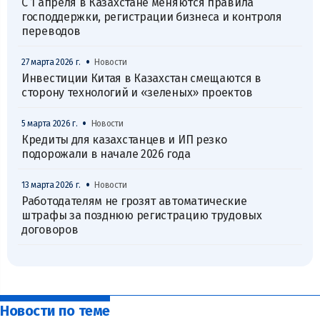
С 1 апреля в Казахстане меняются правила
господдержки, регистрации бизнеса и контроля
переводов
•
27 марта 2026 г.
Новости
Инвестиции Китая в Казахстан смещаются в
сторону технологий и «зеленых» проектов
•
5 марта 2026 г.
Новости
Кредиты для казахстанцев и ИП резко
подорожали в начале 2026 года
•
13 марта 2026 г.
Новости
Работодателям не грозят автоматические
штрафы за позднюю регистрацию трудовых
договоров
Новости по теме