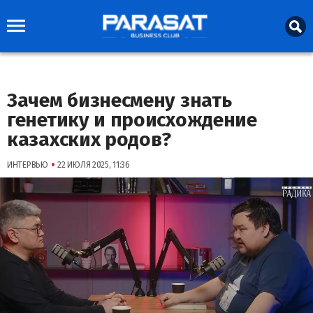
Зачем бизнесмену знать
генетику и происхождение
казахских родов?
•
ИНТЕРВЬЮ
22 ИЮЛЯ 2025, 11:36