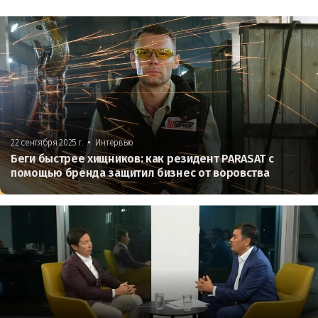
•
22 сентября 2025 г.
Интервью
Беги быстрее хищников: как резидент PARASAT с
помощью бренда защитил бизнес от воровства