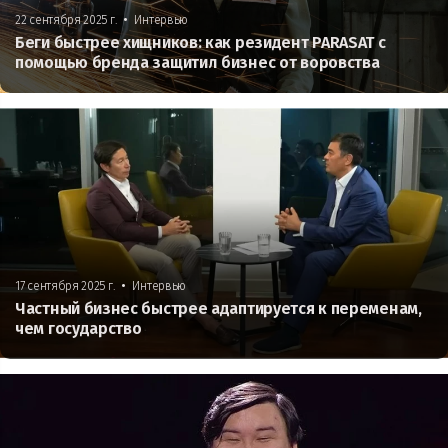
•
22 сентября 2025 г.
Интервью
Беги быстрее хищников: как резидент PARASAT с
помощью бренда защитил бизнес от воровства
•
17 сентября 2025 г.
Интервью
Частный бизнес быстрее адаптируется к переменам,
чем государство