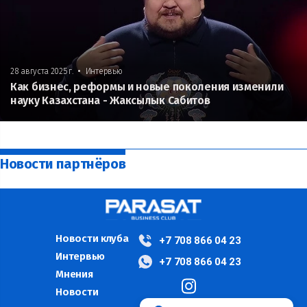
•
28 августа 2025 г.
Интервью
Как бизнес, реформы и новые поколения изменили
науку Казахстана - Жаксылык Сабитов
Новости партнёров
Новости клуба
+7 708 866 04 23
Интервью
+7 708 866 04 23
Мнения
Новости