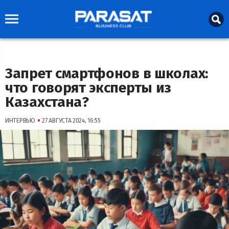
Запрет смартфонов в школах:
что говорят эксперты из
Казахстана?
•
ИНТЕРВЬЮ
27 АВГУСТА 2024, 16:55