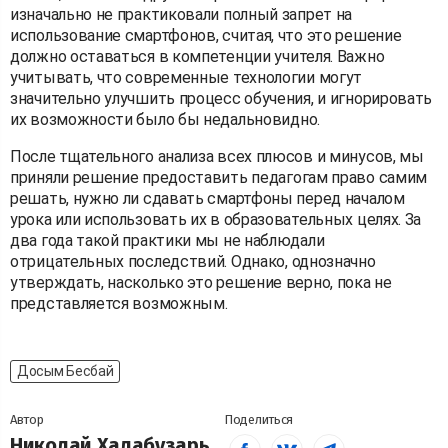
изначально не практиковали полный запрет на
использование смартфонов, считая, что это решение
должно оставаться в компетенции учителя. Важно
учитывать, что современные технологии могут
значительно улучшить процесс обучения, и игнорировать
их возможности было бы недальновидно.
После тщательного анализа всех плюсов и минусов, мы
приняли решение предоставить педагогам право самим
решать, нужно ли сдавать смартфоны перед началом
урока или использовать их в образовательных целях. За
два года такой практики мы не наблюдали
отрицательных последствий. Однако, однозначно
утверждать, насколько это решение верно, пока не
представляется возможным.
Досым Бесбай
Автор
Поделиться
Николай Халабузарь