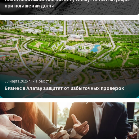
при погашении долга
•
30 марта 2026 г.
Новости
Бизнес в Алатау защитят от избыточных проверок