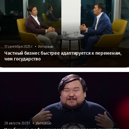
•
17 сентября 2025 г.
Интервью
Частный бизнес быстрее адаптируется к переменам,
чем государство
•
28 августа 2025 г.
Интервью