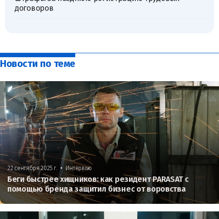
договоров
Новости по теме
•
22 сентября 2025 г.
Интервью
Беги быстрее хищников: как резидент PARASAT с
помощью бренда защитил бизнес от воровства