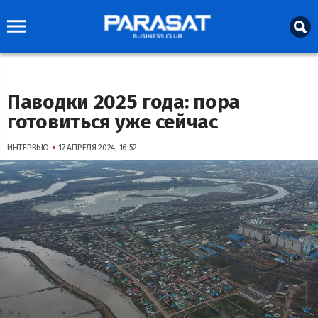
Паводки 2025 года: пора
готовиться уже сейчас
•
ИНТЕРВЬЮ
17 АПРЕЛЯ 2024, 16:52