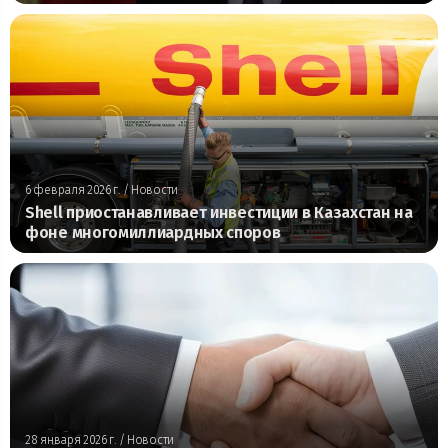
6 февраля 2026 г.
/ Новости
Shell приостанавливает инвестиции в Казахстан на
фоне многомиллиардных споров
28 января 2026 г.
/ Новости