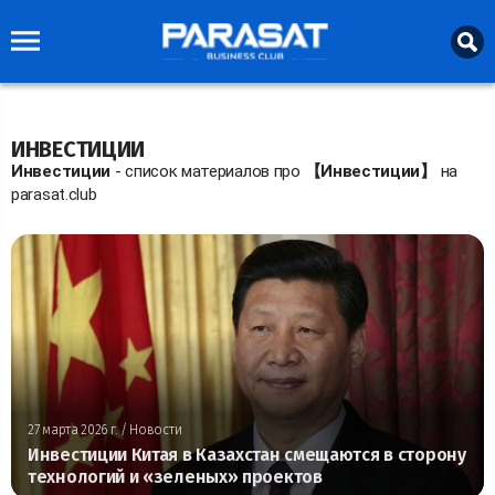
ИНВЕСТИЦИИ
Инвестиции
- список материалов про
【Инвестиции】
на
parasat.club
27 марта 2026 г.
/ Новости
Инвестиции Китая в Казахстан смещаются в сторону
технологий и «зеленых» проектов