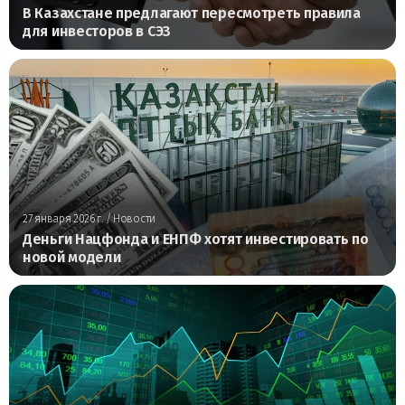
В Казахстане предлагают пересмотреть правила
для инвесторов в СЭЗ
27 января 2026 г.
/ Новости
Деньги Нацфонда и ЕНПФ хотят инвестировать по
новой модели